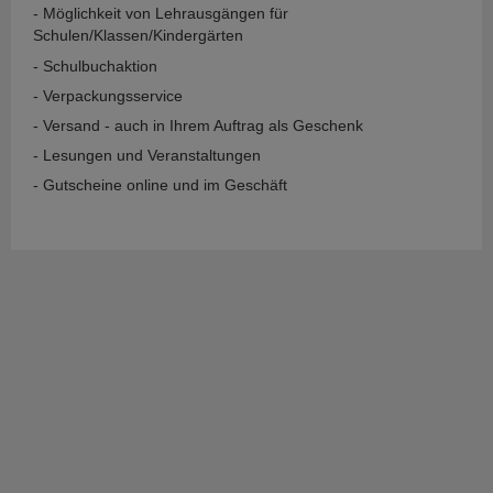
- Möglichkeit von Lehrausgängen für
Schulen/Klassen/Kindergärten
- Schulbuchaktion
- Verpackungsservice
- Versand - auch in Ihrem Auftrag als Geschenk
- Lesungen und Veranstaltungen
- Gutscheine online und im Geschäft