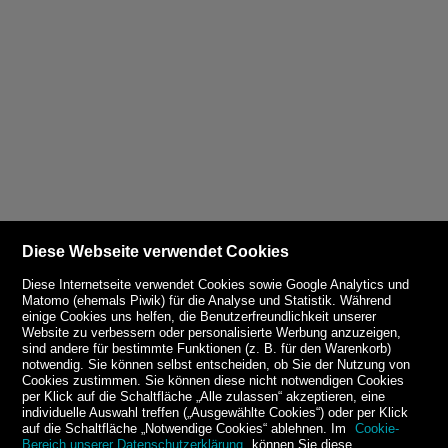
Diese Webseite verwendet Cookies
Diese Internetseite verwendet Cookies sowie Google Analytics und
Matomo (ehemals Piwik) für die Analyse und Statistik. Während
einige Cookies uns helfen, die Benutzerfreundlichkeit unserer
Website zu verbessern oder personalisierte Werbung anzuzeigen,
sind andere für bestimmte Funktionen (z. B. für den Warenkorb)
notwendig. Sie können selbst entscheiden, ob Sie der Nutzung von
Cookies zustimmen. Sie können diese nicht notwendigen Cookies
per Klick auf die Schaltfläche „Alle zulassen“ akzeptieren, eine
individuelle Auswahl treffen („Ausgewählte Cookies“) oder per Klick
auf die Schaltfläche „Notwendige Cookies“ ablehnen. Im
Cookie-
Bereich unserer Datenschutzerklärung
können Sie diese