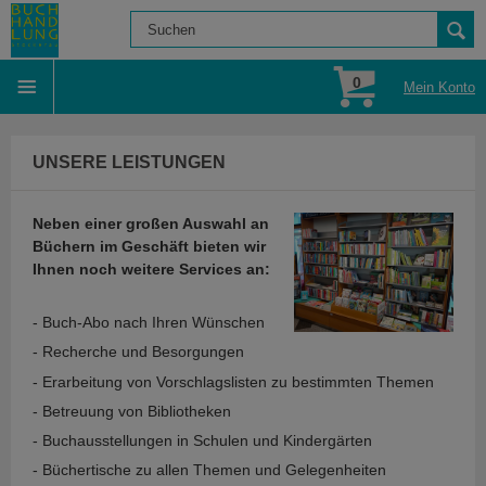
0
Mein Konto
UNSERE LEISTUNGEN
Neben einer großen Auswahl an
Büchern im Geschäft bieten wir
Ihnen noch weitere Services an
:
- Buch-Abo nach Ihren Wünschen
- Recherche und Besorgungen
- Erarbeitung von Vorschlagslisten zu bestimmten Themen
- Betreuung von Bibliotheken
- Buchausstellungen in Schulen und Kindergärten
- Büchertische zu allen Themen und Gelegenheiten