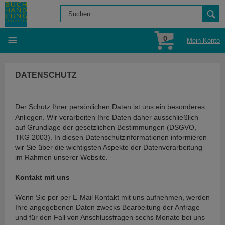
0
Mein Konto
DATENSCHUTZ
Der Schutz Ihrer persönlichen Daten ist uns ein besonderes
Anliegen. Wir verarbeiten Ihre Daten daher ausschließlich
auf Grundlage der gesetzlichen Bestimmungen (DSGVO,
TKG 2003). In diesen Datenschutzinformationen informieren
wir Sie über die wichtigsten Aspekte der Datenverarbeitung
im Rahmen unserer Website.
Kontakt mit uns
Wenn Sie per per E-Mail Kontakt mit uns aufnehmen, werden
Ihre angegebenen Daten zwecks Bearbeitung der Anfrage
und für den Fall von Anschlussfragen sechs Monate bei uns