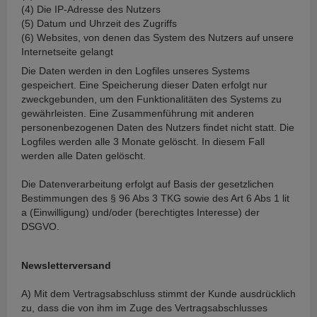
(4) Die IP-Adresse des Nutzers
(5) Datum und Uhrzeit des Zugriffs
(6) Websites, von denen das System des Nutzers auf unsere
Internetseite gelangt
Die Daten werden in den Logfiles unseres Systems
gespeichert. Eine Speicherung dieser Daten erfolgt nur
zweckgebunden, um den Funktionalitäten des Systems zu
gewährleisten. Eine Zusammenführung mit anderen
personenbezogenen Daten des Nutzers findet nicht statt. Die
Logfiles werden alle 3 Monate gelöscht. In diesem Fall
werden alle Daten gelöscht.
Die Datenverarbeitung erfolgt auf Basis der gesetzlichen
Bestimmungen des § 96 Abs 3 TKG sowie des Art 6 Abs 1 lit
a (Einwilligung) und/oder (berechtigtes Interesse) der
DSGVO.
Newsletterversand
A) Mit dem Vertragsabschluss stimmt der Kunde ausdrücklich
zu, dass die von ihm im Zuge des Vertragsabschlusses