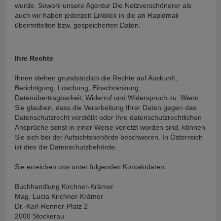
wurde. Sowohl unsere Agentur Die Netzverschönerer als
auch wir haben jederzeit Einblick in die an Rapidmail
übermittelten bzw. gespeicherten Daten.
Ihre Rechte
Ihnen stehen grundsätzlich die Rechte auf Auskunft,
Berichtigung, Löschung, Einschränkung,
Datenübertragbarkeit, Widerruf und Widerspruch zu. Wenn
Sie glauben, dass die Verarbeitung Ihrer Daten gegen das
Datenschutzrecht verstößt oder Ihre datenschutzrechtlichen
Ansprüche sonst in einer Weise verletzt worden sind, können
Sie sich bei der Aufsichtsbehörde beschweren. In Österreich
ist dies die Datenschutzbehörde.
Sie erreichen uns unter folgenden Kontaktdaten:
Buchhandlung Kirchner-Krämer
Mag. Lucia Kirchner-Krämer
Dr.-Karl-Renner-Platz 2
2000 Stockerau