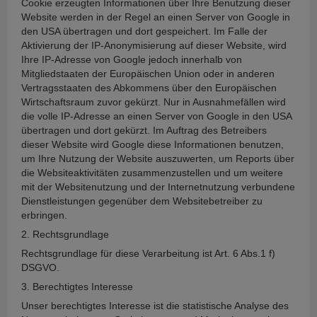
Cookie erzeugten Informationen über Ihre Benutzung dieser
Website werden in der Regel an einen Server von Google in
den USA übertragen und dort gespeichert. Im Falle der
Aktivierung der IP-Anonymisierung auf dieser Website, wird
Ihre IP-Adresse von Google jedoch innerhalb von
Mitgliedstaaten der Europäischen Union oder in anderen
Vertragsstaaten des Abkommens über den Europäischen
Wirtschaftsraum zuvor gekürzt. Nur in Ausnahmefällen wird
die volle IP-Adresse an einen Server von Google in den USA
übertragen und dort gekürzt. Im Auftrag des Betreibers
dieser Website wird Google diese Informationen benutzen,
um Ihre Nutzung der Website auszuwerten, um Reports über
die Websiteaktivitäten zusammenzustellen und um weitere
mit der Websitenutzung und der Internetnutzung verbundene
Dienstleistungen gegenüber dem Websitebetreiber zu
erbringen.
2. Rechtsgrundlage
Rechtsgrundlage für diese Verarbeitung ist Art. 6 Abs.1 f)
DSGVO.
3. Berechtigtes Interesse
Unser berechtigtes Interesse ist die statistische Analyse des