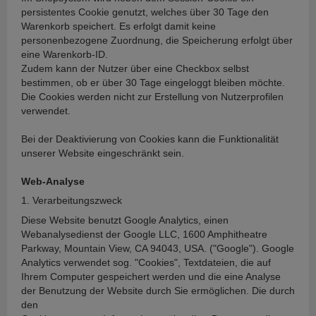
persistentes Cookie genutzt, welches über 30 Tage den
Warenkorb speichert. Es erfolgt damit keine
personenbezogene Zuordnung, die Speicherung erfolgt über
eine Warenkorb-ID.
Zudem kann der Nutzer über eine Checkbox selbst
bestimmen, ob er über 30 Tage eingeloggt bleiben möchte.
Die Cookies werden nicht zur Erstellung von Nutzerprofilen
verwendet.
Bei der Deaktivierung von Cookies kann die Funktionalität
unserer Website eingeschränkt sein.
Web-Analyse
1. Verarbeitungszweck
Diese Website benutzt Google Analytics, einen
Webanalysedienst der Google LLC, 1600 Amphitheatre
Parkway, Mountain View, CA 94043, USA. ("Google"). Google
Analytics verwendet sog. "Cookies", Textdateien, die auf
Ihrem Computer gespeichert werden und die eine Analyse
der Benutzung der Website durch Sie ermöglichen. Die durch
den