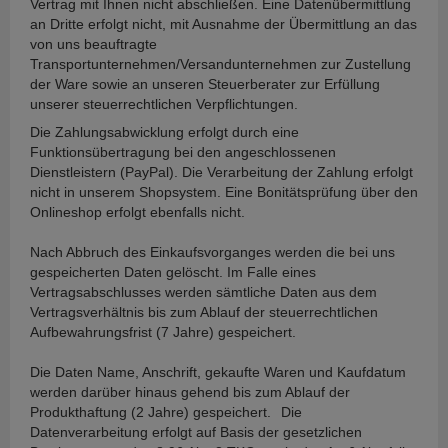
Vertrag mit Ihnen nicht abschließen. Eine Datenübermittlung
an Dritte erfolgt nicht, mit Ausnahme der Übermittlung an das
von uns beauftragte
Transportunternehmen/Versandunternehmen zur Zustellung
der Ware sowie an unseren Steuerberater zur Erfüllung
unserer steuerrechtlichen Verpflichtungen.
Die Zahlungsabwicklung erfolgt durch eine
Funktionsübertragung bei den angeschlossenen
Dienstleistern (PayPal). Die Verarbeitung der Zahlung erfolgt
nicht in unserem Shopsystem. Eine Bonitätsprüfung über den
Onlineshop erfolgt ebenfalls nicht.
Nach Abbruch des Einkaufsvorganges werden die bei uns
gespeicherten Daten gelöscht. Im Falle eines
Vertragsabschlusses werden sämtliche Daten aus dem
Vertragsverhältnis bis zum Ablauf der steuerrechtlichen
Aufbewahrungsfrist (7 Jahre) gespeichert.
Die Daten Name, Anschrift, gekaufte Waren und Kaufdatum
werden darüber hinaus gehend bis zum Ablauf der
Produkthaftung (2 Jahre) gespeichert.
Die
Datenverarbeitung erfolgt auf Basis der gesetzlichen