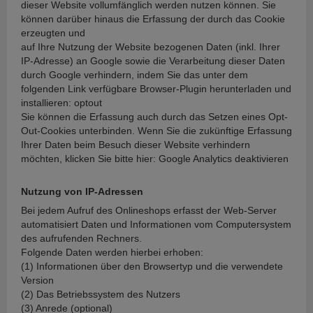
dieser Website vollumfänglich werden nutzen können. Sie
können darüber hinaus die Erfassung der durch das Cookie
erzeugten und
auf Ihre Nutzung der Website bezogenen Daten (inkl. Ihrer
IP-Adresse) an Google sowie die Verarbeitung dieser Daten
durch Google verhindern, indem Sie das unter dem
folgenden Link verfügbare Browser-Plugin herunterladen und
installieren: optout
Sie können die Erfassung auch durch das Setzen eines Opt-
Out-Cookies unterbinden. Wenn Sie die zukünftige Erfassung
Ihrer Daten beim Besuch dieser Website verhindern
möchten, klicken Sie bitte hier: Google Analytics deaktivieren
Nutzung von IP-Adressen
Bei jedem Aufruf des Onlineshops erfasst der Web-Server
automatisiert Daten und Informationen vom Computersystem
des aufrufenden Rechners.
Folgende Daten werden hierbei erhoben:
(1) Informationen über den Browsertyp und die verwendete
Version
(2) Das Betriebssystem des Nutzers
(3) Anrede (optional)