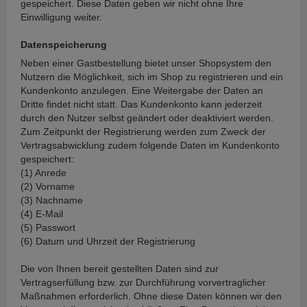
gespeichert. Diese Daten geben wir nicht ohne Ihre
Einwilligung weiter.
Datenspeicherung
Neben einer Gastbestellung bietet unser Shopsystem den
Nutzern die Möglichkeit, sich im Shop zu registrieren und ein
Kundenkonto anzulegen. Eine Weitergabe der Daten an
Dritte findet nicht statt. Das Kundenkonto kann jederzeit
durch den Nutzer selbst geändert oder deaktiviert werden.
Zum Zeitpunkt der Registrierung werden zum Zweck der
Vertragsabwicklung zudem folgende Daten im Kundenkonto
gespeichert:
(1) Anrede
(2) Vorname
(3) Nachname
(4) E-Mail
(5) Passwort
(6) Datum und Uhrzeit der Registrierung
Die von Ihnen bereit gestellten Daten sind zur
Vertragserfüllung bzw. zur Durchführung vorvertraglicher
Maßnahmen erforderlich. Ohne diese Daten können wir den