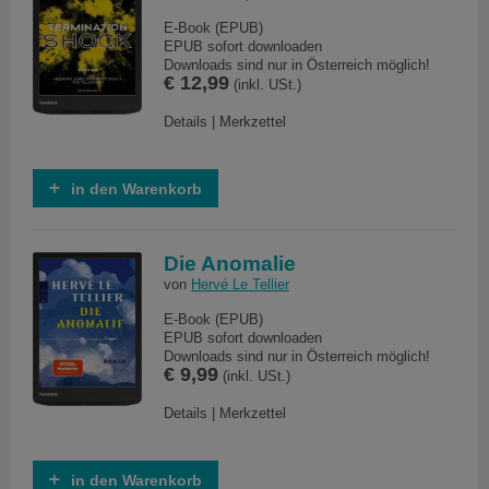
E-Book (EPUB)
EPUB sofort downloaden
Downloads sind nur in Österreich möglich!
€ 12,99
(inkl. USt.)
Details
|
Merkzettel
in den Warenkorb
Die Anomalie
von
Hervé Le Tellier
E-Book (EPUB)
EPUB sofort downloaden
Downloads sind nur in Österreich möglich!
€ 9,99
(inkl. USt.)
Details
|
Merkzettel
in den Warenkorb