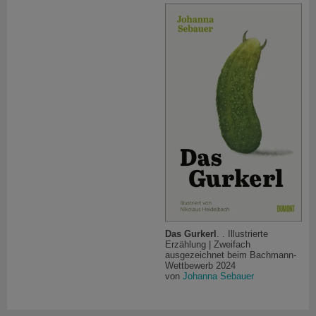
Das Gurkerl
. . Illustrierte
Erzählung | Zweifach
ausgezeichnet beim Bachmann-
Wettbewerb 2024
von
Johanna Sebauer