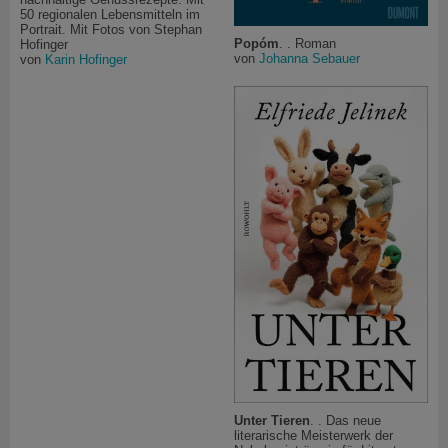
50 regionalen Lebensmitteln im
Portrait. Mit Fotos von Stephan
Popóm
. . Roman
Hofinger
von
Johanna Sebauer
von
Karin Hofinger
Unter Tieren
. . Das neue
literarische Meisterwerk der