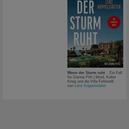
Wenn der Sturm ruht
. . Ein Fall
für Gianna Pitti | Mord, Kalter
Krieg und die Villa Feltrinelli
von
Lenz Koppelstätter