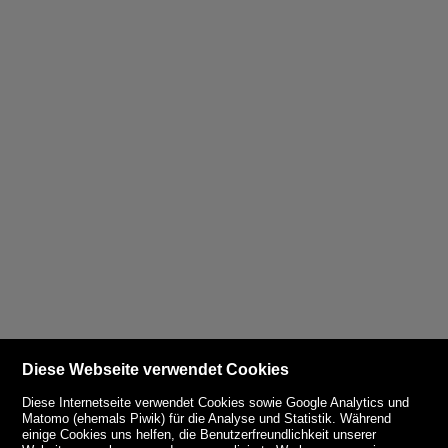
Diese Webseite verwendet Cookies
Diese Internetseite verwendet Cookies sowie Google Analytics und
Matomo (ehemals Piwik) für die Analyse und Statistik. Während
einige Cookies uns helfen, die Benutzerfreundlichkeit unserer