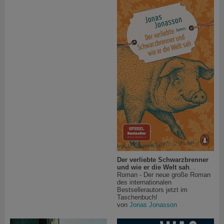
Der verliebte Schwarzbrenner
und wie er die Welt sah
. .
Roman - Der neue große Roman
des internationalen
Bestsellerautors jetzt im
Taschenbuch!
von
Jonas Jonasson