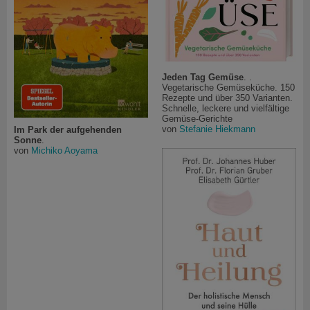
Jeden Tag Gemüse
. .
Vegetarische Gemüseküche. 150
Rezepte und über 350 Varianten.
Schnelle, leckere und vielfältige
Gemüse-Gerichte
von
Stefanie Hiekmann
Im Park der aufgehenden
Sonne
.
von
Michiko Aoyama