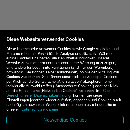
Diese Webseite verwendet Cookies
Diese Internetseite verwendet Cookies sowie Google Analytics und
Matomo (ehemals Piwik) für die Analyse und Statistik. Während
einige Cookies uns helfen, die Benutzerfreundlichkeit unserer
Website zu verbessern oder personalisierte Werbung anzuzeigen,
sind andere für bestimmte Funktionen (z. B. für den Warenkorb)
notwendig. Sie können selbst entscheiden, ob Sie der Nutzung von
Cookies zustimmen. Sie können diese nicht notwendigen Cookies
per Klick auf die Schaltfläche „Alle zulassen“ akzeptieren, eine
individuelle Auswahl treffen („Ausgewählte Cookies“) oder per Klick
auf die Schaltfläche „Notwendige Cookies“ ablehnen. Im
Cookie-
Bereich unserer Datenschutzerklärung
können Sie diese
Einstellungen jederzeit wieder aufrufen, anpassen und Cookies auch
nachträglich abwählen. Weitere Informationen hierzu finden Sie in
unserer
Datenschutzerklärung
.
Notwendige Cookies
Kontakt