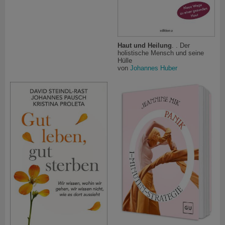
Haut und Heilung
. . Der
holistische Mensch und seine
Hülle
von
Johannes Huber