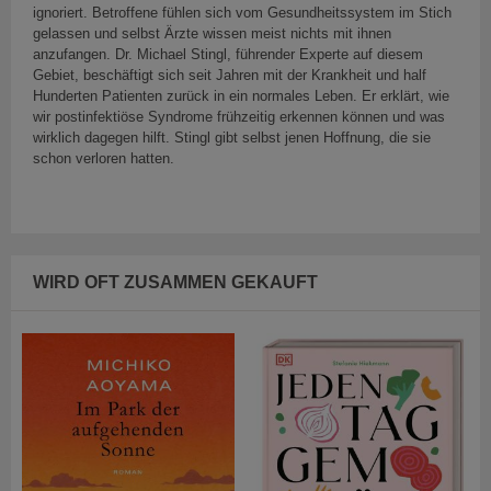
ignoriert. Betroffene fühlen sich vom Gesundheitssystem im Stich
gelassen und selbst Ärzte wissen meist nichts mit ihnen
anzufangen. Dr. Michael Stingl, führender Experte auf diesem
Gebiet, beschäftigt sich seit Jahren mit der Krankheit und half
Hunderten Patienten zurück in ein normales Leben. Er erklärt, wie
wir postinfektiöse Syndrome frühzeitig erkennen können und was
wirklich dagegen hilft. Stingl gibt selbst jenen Hoffnung, die sie
schon verloren hatten.
WIRD OFT ZUSAMMEN GEKAUFT