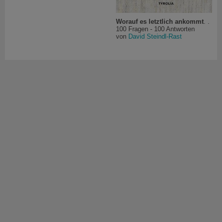
Worauf es letztlich ankommt
. .
100 Fragen - 100 Antworten
von
David Steindl-Rast