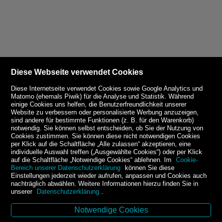
Diese Webseite verwendet Cookies
Diese Internetseite verwendet Cookies sowie Google Analytics und
Matomo (ehemals Piwik) für die Analyse und Statistik. Während
einige Cookies uns helfen, die Benutzerfreundlichkeit unserer
Website zu verbessern oder personalisierte Werbung anzuzeigen,
sind andere für bestimmte Funktionen (z. B. für den Warenkorb)
notwendig. Sie können selbst entscheiden, ob Sie der Nutzung von
Cookies zustimmen. Sie können diese nicht notwendigen Cookies
per Klick auf die Schaltfläche „Alle zulassen“ akzeptieren, eine
individuelle Auswahl treffen („Ausgewählte Cookies“) oder per Klick
auf die Schaltfläche „Notwendige Cookies“ ablehnen. Im
Cookie-
Bereich unserer Datenschutzerklärung
können Sie diese
Einstellungen jederzeit wieder aufrufen, anpassen und Cookies auch
nachträglich abwählen. Weitere Informationen hierzu finden Sie in
unserer
Datenschutzerklärung
.
Notwendige Cookies
Kontakt