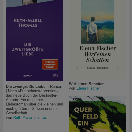
Wirf einen Schatten
.
Die zweitgrößte Liebe
. . Roman
von
Elena Fischer
| Nach »Die schönste Version«
das neue Buch der Bestseller-
Autorin. Ein moderner
Liebesroman über die kleinen und
noch größeren Gräben unserer
Gesellschaft
von
Ruth-Maria Thomas