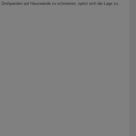
 Drohparolen auf Hauswände zu schmieren, spitzt sich die Lage zu.